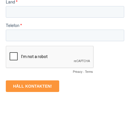
Land
Telefon
Privacy
-
Terms