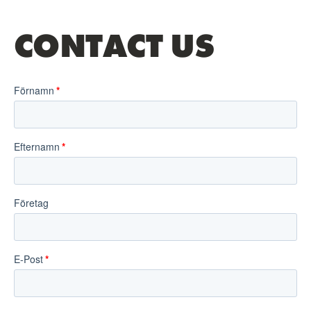
CONTACT US
Förnamn
Efternamn
Företag
E-Post